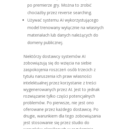
po premierze gry. Można to zrobić
chociażby przez reverse searching.
Używać systemu AI wykorzystującego
model trenowany wyłącznie na własnych
materiałach lub danych należących do
domeny publicznej.
Niektórzy dostawcy systemów AI
zobowiązują się do wzięcia na siebie
zaspokojenia roszczeń osób trzecich z
tytułu naruszenia ich praw własności
intelektualnej przez korzystanie z treści
wygenerowanych przez AI. Jest to jednak
rozwiązanie tylko części potencjalnych
problemów. Po pierwsze, nie jest ono
oferowane przez każdego dostawcę. Po
drugie, warunkiem dla tego zobowiązania
jest stosowanie się przez studio do