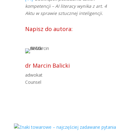
kompetencji – AI literacy wynika z art. 4
Aktu w sprawie sztucznej inteligencji.
Napisz do autora:
dr Marcin Balicki
adwokat
Counsel