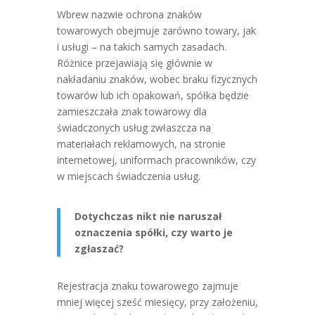
Wbrew nazwie ochrona znaków
towarowych obejmuje zarówno towary, jak
i usługi – na takich samych zasadach.
Różnice przejawiają się głównie w
nakładaniu znaków, wobec braku fizycznych
towarów lub ich opakowań, spółka będzie
zamieszczała znak towarowy dla
świadczonych usług zwłaszcza na
materiałach reklamowych, na stronie
internetowej, uniformach pracowników, czy
w miejscach świadczenia usług.
Dotychczas nikt nie naruszał
oznaczenia spółki, czy warto je
zgłaszać?
Rejestracja znaku towarowego zajmuje
mniej więcej sześć miesięcy, przy założeniu,