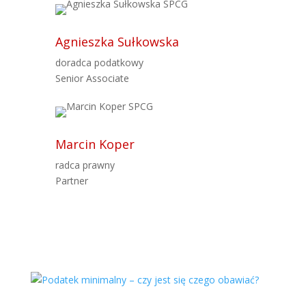
Agnieszka Sułkowska
doradca podatkowy
Senior Associate
Marcin Koper
radca prawny
Partner