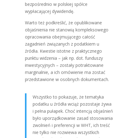
bezpośrednio w polskiej spółce
wypłacającej dywidendę.
Warto też podkreślić, że opublikowane
objaśnienia nie stanowią kompleksowego
opracowania obejmującego całość
zagadnień związanych z podatkiem u
źródła. Kwestie istotne z praktycznego
punktu widzenia – jak np. dot. funduszy
inwestycyjnych – zostały potraktowane
marginalnie, a ich omówienie ma zostać
przedstawione w osobnych dokumentach.
Wszystko to pokazuje, że tematyka
podatku u źródła wciąż pozostaje żywa
i pełna pułapek. Choć intencją objaśnień
było uporządkowanie zasad stosowania
zwolnień i preferencji w WHT, ich treść
nie tylko nie rozwiewa wszystkich