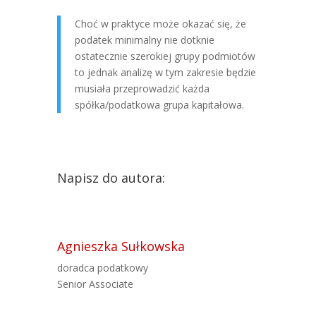
Choć w praktyce może okazać się, że
podatek minimalny nie dotknie
ostatecznie szerokiej grupy podmiotów
to jednak analizę w tym zakresie będzie
musiała przeprowadzić każda
spółka/podatkowa grupa kapitałowa.
Napisz do autora:
Agnieszka Sułkowska
doradca podatkowy
Senior Associate