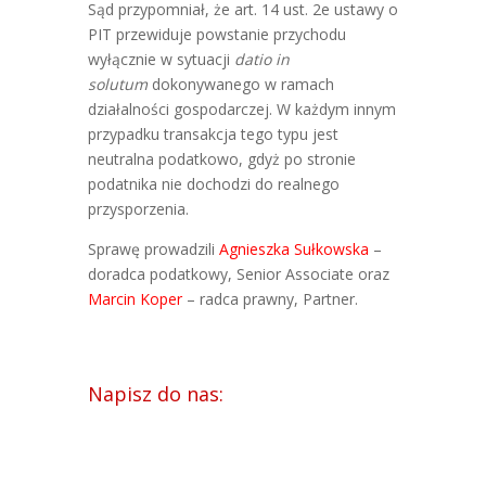
Sąd przypomniał, że art. 14 ust. 2e ustawy o
PIT przewiduje powstanie przychodu
wyłącznie w sytuacji
datio in
solutum
dokonywanego w ramach
działalności gospodarczej. W każdym innym
przypadku transakcja tego typu jest
neutralna podatkowo, gdyż po stronie
podatnika nie dochodzi do realnego
przysporzenia.
Sprawę prowadzili
Agnieszka Sułkowska
–
doradca podatkowy, Senior Associate oraz
Marcin Koper
– radca prawny, Partner.
Napisz do nas: