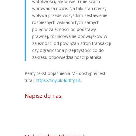
wątpliwości, ale w wielu miejscach
wprowadza nowe. Na taki stan rzeczy
wpływa przede wszystkim zestawienie
rozbieżnych wykładni tych samych
pojęć w zależności od podstawy
prawnej, różnicowanie obowiązków w
zależności od powiązań stron transakcji
czy ograniczona przejrzystość co do
zakresu odpowiedzialności płatnika.
Pełny tekst objaśnienia MF dostępny jest
tutaj:
https://tiny.pl/4q4tfgs3
.
Napisz do nas: