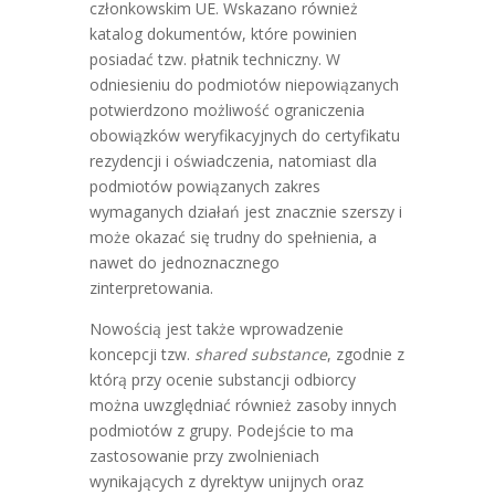
członkowskim UE. Wskazano również
katalog dokumentów, które powinien
posiadać tzw. płatnik techniczny. W
odniesieniu do podmiotów niepowiązanych
potwierdzono możliwość ograniczenia
obowiązków weryfikacyjnych do certyfikatu
rezydencji i oświadczenia, natomiast dla
podmiotów powiązanych zakres
wymaganych działań jest znacznie szerszy i
może okazać się trudny do spełnienia, a
nawet do jednoznacznego
zinterpretowania.
Nowością jest także wprowadzenie
koncepcji tzw.
shared substance
, zgodnie z
którą przy ocenie substancji odbiorcy
można uwzględniać również zasoby innych
podmiotów z grupy. Podejście to ma
zastosowanie przy zwolnieniach
wynikających z dyrektyw unijnych oraz