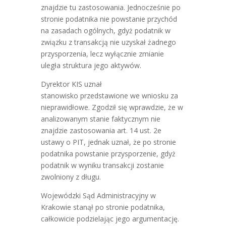
znajdzie tu zastosowania. Jednocześnie po
stronie podatnika nie powstanie przychód
na zasadach ogólnych, gdyż podatnik w
związku z transakcją nie uzyskał żadnego
przysporzenia, lecz wyłącznie zmianie
uległa struktura jego aktywów.
Dyrektor KIS uznał
stanowisko przedstawione we wniosku za
nieprawidłowe. Zgodził się wprawdzie, że w
analizowanym stanie faktycznym nie
znajdzie zastosowania art. 14 ust. 2e
ustawy o PIT, jednak uznał, że po stronie
podatnika powstanie przysporzenie, gdyż
podatnik w wyniku transakcji zostanie
zwolniony z długu.
Wojewódzki Sąd Administracyjny w
Krakowie stanął po stronie podatnika,
całkowicie podzielając jego argumentację.