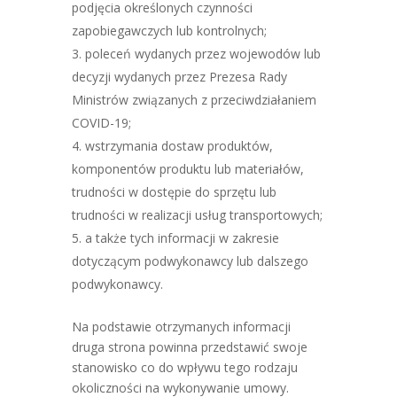
podjęcia określonych czynności
zapobiegawczych lub kontrolnych;
poleceń wydanych przez wojewodów lub
decyzji wydanych przez Prezesa Rady
Ministrów związanych z przeciwdziałaniem
COVID-19;
wstrzymania dostaw produktów,
komponentów produktu lub materiałów,
trudności w dostępie do sprzętu lub
trudności w realizacji usług transportowych;
a także tych informacji w zakresie
dotyczącym podwykonawcy lub dalszego
podwykonawcy.
Na podstawie otrzymanych informacji
druga strona powinna przedstawić swoje
stanowisko co do wpływu tego rodzaju
okoliczności na wykonywanie umowy.