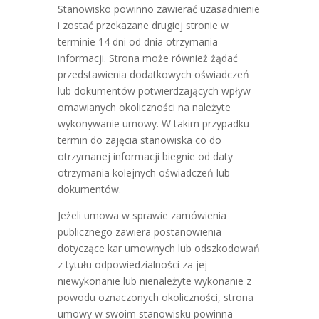
Stanowisko powinno zawierać uzasadnienie
i zostać przekazane drugiej stronie w
terminie 14 dni od dnia otrzymania
informacji. Strona może również żądać
przedstawienia dodatkowych oświadczeń
lub dokumentów potwierdzających wpływ
omawianych okoliczności na należyte
wykonywanie umowy. W takim przypadku
termin do zajęcia stanowiska co do
otrzymanej informacji biegnie od daty
otrzymania kolejnych oświadczeń lub
dokumentów.
Jeżeli umowa w sprawie zamówienia
publicznego zawiera postanowienia
dotyczące kar umownych lub odszkodowań
z tytułu odpowiedzialności za jej
niewykonanie lub nienależyte wykonanie z
powodu oznaczonych okoliczności, strona
umowy w swoim stanowisku powinna