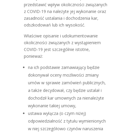
przedstawić wpływ okoliczności związanych
z COVID-19 na należyte jej wykonanie oraz
zasadność ustalania i dochodzenia kar,
odszkodowań lub ich wysokość.
Właściwe opisanie i udokumentowanie
okoliczności związanych z wystąpieniem
COVID-19 jest szczególnie istotne,
ponieważ:
na ich podstawie zamawiający będzie
dokonywał oceny możliwości zmiany
umów w sprawie zamówień publicznych,
a także decydował, czy będzie ustalał i
dochodził kar umownych za nienależyte
wykonanie takiej umowy,
ustawa wyłącza (o czym niżej)
odpowiedzialność z tytułu wymienionych
w niej szczegółowo czynów naruszenia