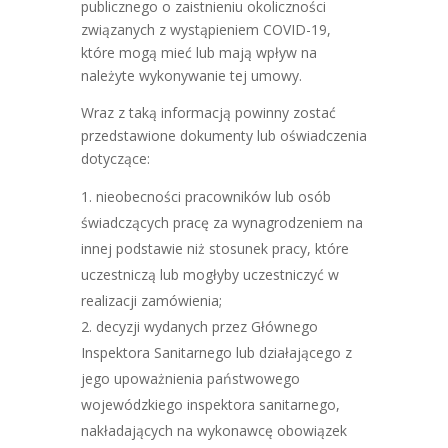
publicznego o zaistnieniu okoliczności
związanych z wystąpieniem COVID-19,
które mogą mieć lub mają wpływ na
należyte wykonywanie tej umowy.
Wraz z taką informacją powinny zostać
przedstawione dokumenty lub oświadczenia
dotyczące:
nieobecności pracowników lub osób
świadczących pracę za wynagrodzeniem na
innej podstawie niż stosunek pracy, które
uczestniczą lub mogłyby uczestniczyć w
realizacji zamówienia;
decyzji wydanych przez Głównego
Inspektora Sanitarnego lub działającego z
jego upoważnienia państwowego
wojewódzkiego inspektora sanitarnego,
nakładających na wykonawcę obowiązek