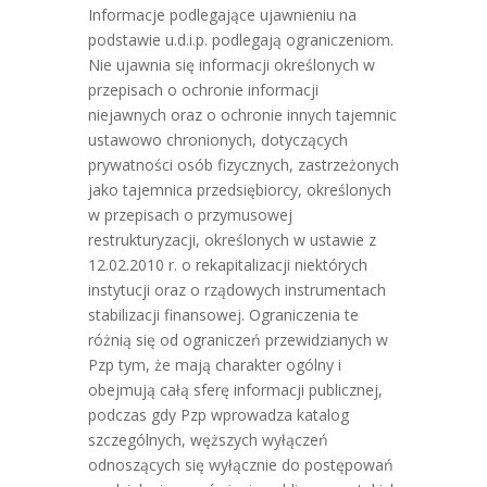
Informacje podlegające ujawnieniu na
podstawie u.d.i.p. podlegają ograniczeniom.
Nie ujawnia się informacji określonych w
przepisach o ochronie informacji
niejawnych oraz o ochronie innych tajemnic
ustawowo chronionych, dotyczących
prywatności osób fizycznych, zastrzeżonych
jako tajemnica przedsiębiorcy, określonych
w przepisach o przymusowej
restrukturyzacji, określonych w ustawie z
12.02.2010 r. o rekapitalizacji niektórych
instytucji oraz o rządowych instrumentach
stabilizacji finansowej. Ograniczenia te
różnią się od ograniczeń przewidzianych w
Pzp tym, że mają charakter ogólny i
obejmują całą sferę informacji publicznej,
podczas gdy Pzp wprowadza katalog
szczególnych, węższych wyłączeń
odnoszących się wyłącznie do postępowań