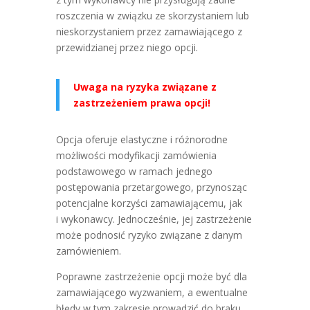
roszczenia w związku ze skorzystaniem lub
nieskorzystaniem przez zamawiającego z
przewidzianej przez niego opcji.
Uwaga na ryzyka związane z
zastrzeżeniem prawa opcji!
Opcja oferuje elastyczne i różnorodne
możliwości modyfikacji zamówienia
podstawowego w ramach jednego
postępowania przetargowego, przynosząc
potencjalne korzyści zamawiającemu, jak
i wykonawcy. Jednocześnie, jej zastrzeżenie
może podnosić ryzyko związane z danym
zamówieniem.
Poprawne zastrzeżenie opcji może być dla
zamawiającego wyzwaniem, a ewentualne
błędy w tym zakresie prowadzić do braku