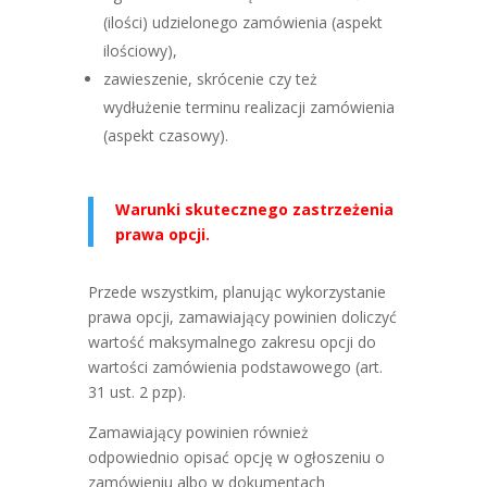
(ilości) udzielonego zamówienia (aspekt
ilościowy),
zawieszenie, skrócenie czy też
wydłużenie terminu realizacji zamówienia
(aspekt czasowy).
Warunki skutecznego zastrzeżenia
prawa opcji.
Przede wszystkim, planując wykorzystanie
prawa opcji, zamawiający powinien doliczyć
wartość maksymalnego zakresu opcji do
wartości zamówienia podstawowego (art.
31 ust. 2 pzp).
Zamawiający powinien również
odpowiednio opisać opcję w ogłoszeniu o
zamówieniu albo w dokumentach