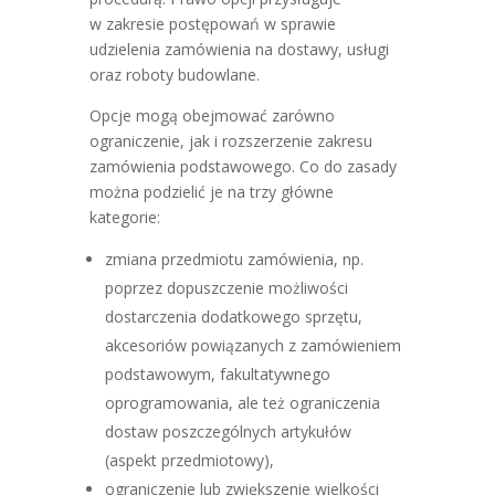
w zakresie postępowań w sprawie
udzielenia zamówienia na dostawy, usługi
oraz roboty budowlane.
Opcje mogą obejmować zarówno
ograniczenie, jak i rozszerzenie zakresu
zamówienia podstawowego. Co do zasady
można podzielić je na trzy główne
kategorie:
zmiana przedmiotu zamówienia, np.
poprzez dopuszczenie możliwości
dostarczenia dodatkowego sprzętu,
akcesoriów powiązanych z zamówieniem
podstawowym, fakultatywnego
oprogramowania, ale też ograniczenia
dostaw poszczególnych artykułów
(aspekt przedmiotowy),
ograniczenie lub zwiększenie wielkości