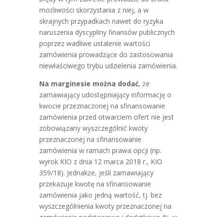
możliwości skorzystania z niej, a w
skrajnych przypadkach nawet do ryzyka
naruszenia dyscypliny finansów publicznych
poprzez wadliwe ustalenie wartości
zamówienia prowadzące do zastosowania
niewłaściwego trybu udzielenia zamówienia.
Na marginesie można dodać
, że
zamawiający udostępniający informację o
kwocie przeznaczonej na sfinansowanie
zamówienia przed otwarciem ofert nie jest
zobowiązany wyszczególnić kwoty
przeznaczonej na sfinansowanie
zamówienia w ramach prawa opcji (np.
wyrok KIO z dnia 12 marca 2018 r., KIO
359/18). Jednakże, jeśli zamawiający
przekazuje kwotę na sfinansowanie
zamówienia jako jedną wartość, tj. bez
wyszczególnienia kwoty przeznaczonej na