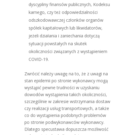
dyscypliny finansów publicznych, Kodeksu
karnego, czy też odpowiedzialności
odszkodowawczej członków organów
spółek kapitałowych lub likwidatorów,
jeżeli działania i zaniechania dotyczą
sytuacji powstałych na skutek
okoliczności związanych z wystąpieniem
COVID-19.
Zwrócić należy uwagę na to, że z uwagi na
stan epidemii po stronie wykonawcy mogą
wystąpić pewne trudności w uzyskaniu
dowodów wystąpienia takich okoliczności,
szczególnie w zakresie wstrzymania dostaw
czy realizacji usług transportowych, a także
co do wystąpienia podobnych problemów
po stronie podwykonawców wykonawcy.
Dlatego specustawa dopuszcza możliwość