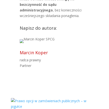
bezczynność do sądu
administracyjnego
, bez konieczności
wcześniejszego składania ponaglenia.
Napisz do autora:
Marcin Koper
radca prawny
Partner