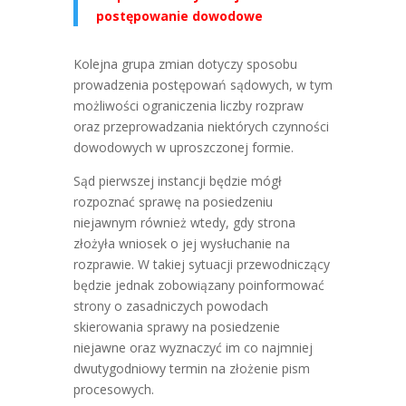
postępowanie dowodowe
Kolejna grupa zmian dotyczy sposobu
prowadzenia postępowań sądowych, w tym
możliwości ograniczenia liczby rozpraw
oraz przeprowadzania niektórych czynności
dowodowych w uproszczonej formie.
Sąd pierwszej instancji będzie mógł
rozpoznać sprawę na posiedzeniu
niejawnym również wtedy, gdy strona
złożyła wniosek o jej wysłuchanie na
rozprawie. W takiej sytuacji przewodniczący
będzie jednak zobowiązany poinformować
strony o zasadniczych powodach
skierowania sprawy na posiedzenie
niejawne oraz wyznaczyć im co najmniej
dwutygodniowy termin na złożenie pism
procesowych.