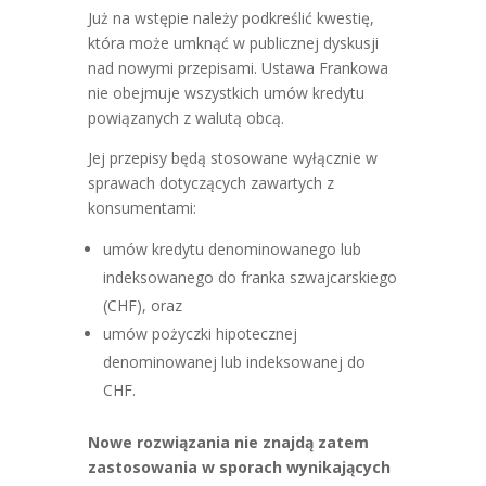
Już na wstępie należy podkreślić kwestię,
która może umknąć w publicznej dyskusji
nad nowymi przepisami. Ustawa Frankowa
nie obejmuje wszystkich umów kredytu
powiązanych z walutą obcą.
Jej przepisy będą stosowane wyłącznie w
sprawach dotyczących zawartych z
konsumentami:
umów kredytu denominowanego lub
indeksowanego do franka szwajcarskiego
(CHF), oraz
umów pożyczki hipotecznej
denominowanej lub indeksowanej do
CHF.
Nowe rozwiązania nie znajdą zatem
zastosowania w sporach wynikających