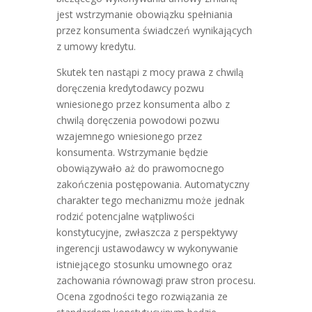
jest wstrzymanie obowiązku spełniania
przez konsumenta świadczeń wynikających
z umowy kredytu.
Skutek ten nastąpi z mocy prawa z chwilą
doręczenia kredytodawcy pozwu
wniesionego przez konsumenta albo z
chwilą doręczenia powodowi pozwu
wzajemnego wniesionego przez
konsumenta. Wstrzymanie będzie
obowiązywało aż do prawomocnego
zakończenia postępowania. Automatyczny
charakter tego mechanizmu może jednak
rodzić potencjalne wątpliwości
konstytucyjne, zwłaszcza z perspektywy
ingerencji ustawodawcy w wykonywanie
istniejącego stosunku umownego oraz
zachowania równowagi praw stron procesu.
Ocena zgodności tego rozwiązania ze