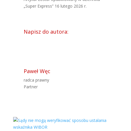
„Super Express” 16 lutego 2026 r.
Napisz do autora:
Paweł Węc
radca prawny
Partner