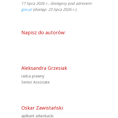
17 lipca 2026 r., dostępny pod adresem:
gov.pl
(dostęp: 23 lipca 2026 r.).
Napisz do autorów:
Aleksandra Grzesiak
radca prawny
Senior Associate
Oskar Zawistański
aplikant adwokacki