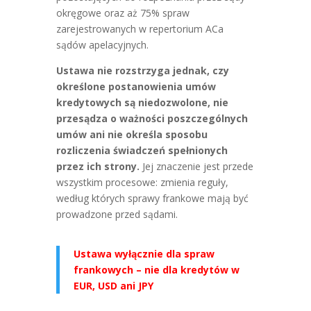
okręgowe oraz aż 75% spraw
zarejestrowanych w repertorium ACa
sądów apelacyjnych.
Ustawa nie rozstrzyga jednak, czy
określone postanowienia umów
kredytowych są niedozwolone, nie
przesądza o ważności poszczególnych
umów ani nie określa sposobu
rozliczenia świadczeń spełnionych
przez ich strony.
Jej znaczenie jest przede
wszystkim procesowe: zmienia reguły,
według których sprawy frankowe mają być
prowadzone przed sądami.
Ustawa wyłącznie dla spraw
frankowych – nie dla kredytów w
EUR, USD ani JPY