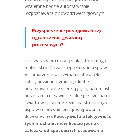
wzajemne będzie automatycznie
rozpoznawane z powództwem głównym.
Przyspieszenie postępowań czy
ograniczenie gwarancji
procesowych?
Ustawa zawiera rozwiązania, które mogą
realnie skrócić czas rozpoznawania spraw.
Automatyczne wstrzymanie obowiązku
spłaty powinno ograniczyć liczbę
postępowań zabezpieczających, natomiast
posiedzenia niejawne, zdalne przesłuchania
świadków i pisemne zeznania stron mogą
usprawnić prowadzenie postępowania
dowodowego.
Rzeczywista efektywność
tych mechanizmów będzie jednak
zależała od sposobu ich stosowania