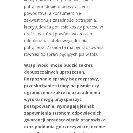
potrąceniu dopiero po wytoczeniu
powództwa, a konsument nie
zakwestionuje zasadności potrącenia,
kredytodawca poniesie koszty procesu w
części, w której powództwo zostało
oddalone wskutek uwzględnienia
potrącenia. Zasada ta ma być stosowana
również do spraw będących już w toku.
Wątpliwości może budzić zakres
dopuszczalnych uproszczeń.
Rozpoznanie sprawy bez rozprawy,
przesłuchanie strony na piśmie czy
ograniczenie zakresu uzasadnienia
wyroku mogą przyspieszyć
postępowanie, wymagają jednak
zapewnienia stronom odpowiednich
gwarancji przedstawienia stanowiska
oraz poddania go rzeczywistej ocenie