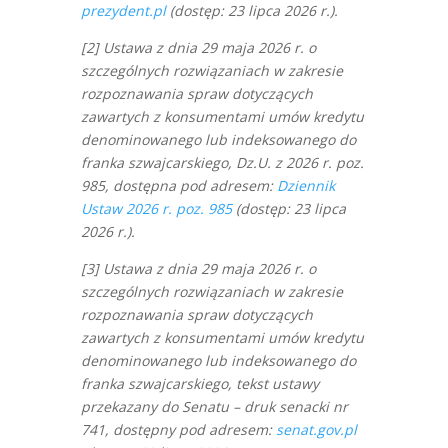
prezydent.pl
(dostęp: 23 lipca 2026 r.).
[2] Ustawa z dnia 29 maja 2026 r. o
szczególnych rozwiązaniach w zakresie
rozpoznawania spraw dotyczących
zawartych z konsumentami umów kredytu
denominowanego lub indeksowanego do
franka szwajcarskiego, Dz.U. z 2026 r. poz.
985, dostępna pod adresem:
Dziennik
Ustaw 2026 r. poz. 985
(dostęp: 23 lipca
2026 r.).
[3] Ustawa z dnia 29 maja 2026 r. o
szczególnych rozwiązaniach w zakresie
rozpoznawania spraw dotyczących
zawartych z konsumentami umów kredytu
denominowanego lub indeksowanego do
franka szwajcarskiego, tekst ustawy
przekazany do Senatu – druk senacki nr
741, dostępny pod adresem:
senat.gov.pl