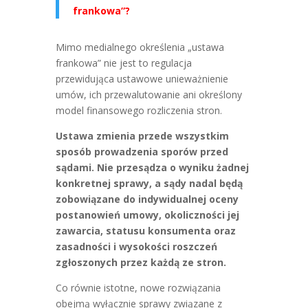
frankowa”?
Mimo medialnego określenia „ustawa
frankowa” nie jest to regulacja
przewidująca ustawowe unieważnienie
umów, ich przewalutowanie ani określony
model finansowego rozliczenia stron.
Ustawa zmienia przede wszystkim
sposób prowadzenia sporów przed
sądami. Nie przesądza o wyniku żadnej
konkretnej sprawy, a sądy nadal będą
zobowiązane do indywidualnej oceny
postanowień umowy, okoliczności jej
zawarcia, statusu konsumenta oraz
zasadności i wysokości roszczeń
zgłoszonych przez każdą ze stron.
Co równie istotne, nowe rozwiązania
obejmą wyłącznie sprawy związane z