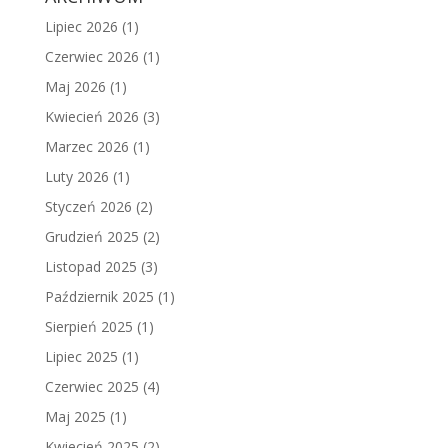
Lipiec 2026
(1)
Czerwiec 2026
(1)
Maj 2026
(1)
Kwiecień 2026
(3)
Marzec 2026
(1)
Luty 2026
(1)
Styczeń 2026
(2)
Grudzień 2025
(2)
Listopad 2025
(3)
Październik 2025
(1)
Sierpień 2025
(1)
Lipiec 2025
(1)
Czerwiec 2025
(4)
Maj 2025
(1)
Kwiecień 2025
(2)