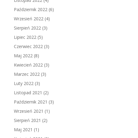
Listopad 2022
(4)
Październik 2022
(6)
Wrzesień 2022
(4)
Sierpień 2022
(3)
Lipiec 2022
(5)
Czerwiec 2022
(3)
Maj 2022
(8)
Kwiecień 2022
(3)
Marzec 2022
(3)
Luty 2022
(3)
Listopad 2021
(2)
Październik 2021
(3)
Wrzesień 2021
(1)
Sierpień 2021
(2)
Maj 2021
(1)