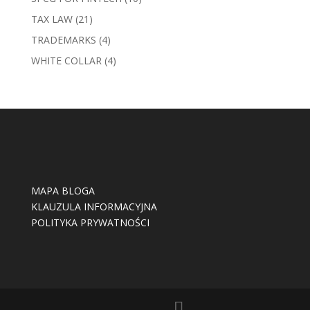
TAX LAW
(21)
TRADEMARKS
(4)
WHITE COLLAR
(4)
MAPA BLOGA
KLAUZULA INFORMACYJNA
POLITYKA PRYWATNOŚCI