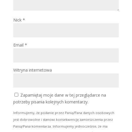
Nick
*
Email
*
Witryna internetowa
Zapamiętaj moje dane w tej przeglądarce na
potrzeby pisania kolejnych komentarzy.
Informujemy, że podanie przez Panią/Pana danych osobowych
jest dobrowolne i stanowi konsekwencję zamieszczenia przez
Panią/Pana komentarza. Informujemy jednocześnie, że ma