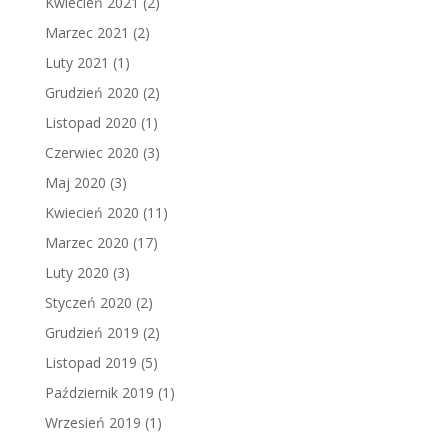
Kwiecień 2021
(2)
Marzec 2021
(2)
Luty 2021
(1)
Grudzień 2020
(2)
Listopad 2020
(1)
Czerwiec 2020
(3)
Maj 2020
(3)
Kwiecień 2020
(11)
Marzec 2020
(17)
Luty 2020
(3)
Styczeń 2020
(2)
Grudzień 2019
(2)
Listopad 2019
(5)
Październik 2019
(1)
Wrzesień 2019
(1)