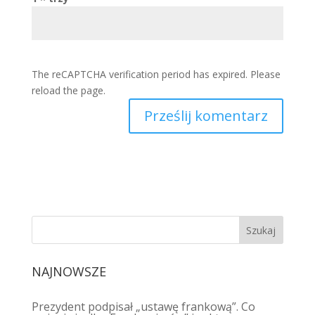
The reCAPTCHA verification period has expired. Please
reload the page.
NAJNOWSZE
Prezydent podpisał „ustawę frankową”. Co