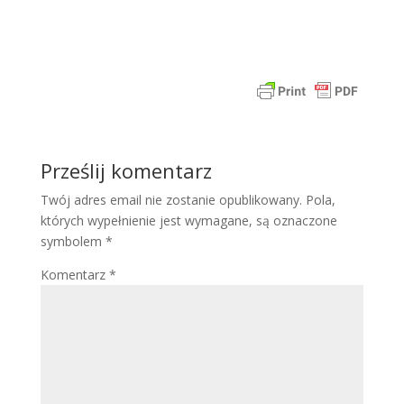
Prześlij komentarz
Twój adres email nie zostanie opublikowany.
Pola,
których wypełnienie jest wymagane, są oznaczone
symbolem
*
Komentarz
*