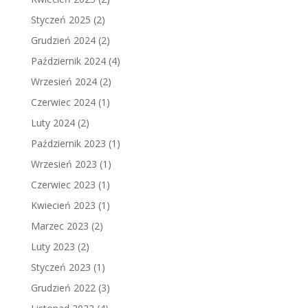
Styczeń 2025
(2)
Grudzień 2024
(2)
Październik 2024
(4)
Wrzesień 2024
(2)
Czerwiec 2024
(1)
Luty 2024
(2)
Październik 2023
(1)
Wrzesień 2023
(1)
Czerwiec 2023
(1)
Kwiecień 2023
(1)
Marzec 2023
(2)
Luty 2023
(2)
Styczeń 2023
(1)
Grudzień 2022
(3)