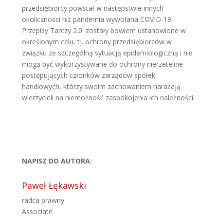
przedsiębiorcy powstał w następstwie innych
okoliczności niż pandemia wywołana COVID-19.
Przepisy Tarczy 2.0. zostały bowiem ustanowione w
określonym celu, tj. ochrony przedsiębiorców w
związku ze szczególną sytuacją epidemiologiczną i nie
mogą być wykorzystywane do ochrony nierzetelnie
postępujących członków zarządów spółek
handlowych, którzy swoim zachowaniem narażają
wierzycieli na niemożność zaspokojenia ich należności.
NAPISZ DO AUTORA:
Paweł Łękawski
radca prawny
Associate